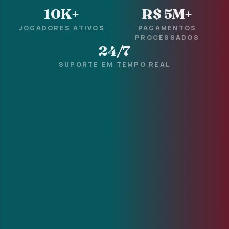
10K+
R$ 5M+
JOGADORES ATIVOS
PAGAMENTOS
PROCESSADOS
24/7
SUPORTE EM TEMPO REAL