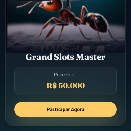
Grand Slots Master
Prize Pool:
R$ 50.000
Participar Agora