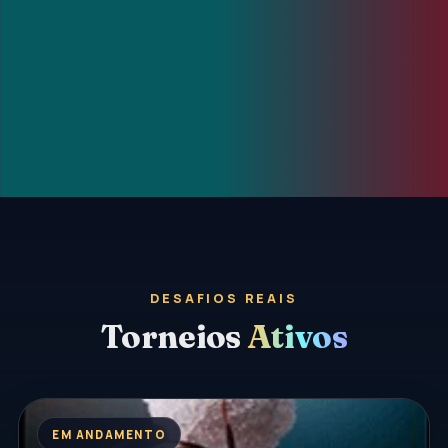
DESAFIOS REAIS
Torneios
Ativos
EM ANDAMENTO