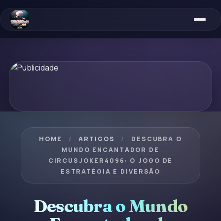
HOME
/
ARTIGOS
/
DESCUBRA O
MUNDO ENCANTADOR DE
CIRCUSJOKER4096: O JOGO DE
ESTRATÉGIA E DIVERSÃO
Descubra o Mundo