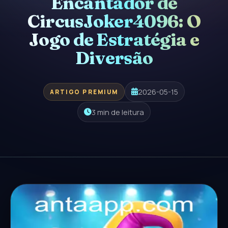
Encantador de
CircusJoker4096: O
Jogo de Estratégia e
Diversão
2026-05-15
ARTIGO PREMIUM
3 min de leitura