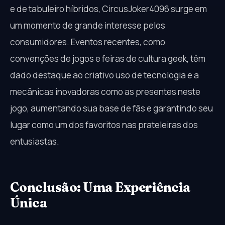
e de tabuleiro híbridos, CircusJoker4096 surge em
um momento de grande interesse pelos
consumidores. Eventos recentes, como
convenções de jogos e feiras de cultura geek, têm
dado destaque ao criativo uso de tecnologia e a
mecânicas inovadoras como as presentes neste
jogo, aumentando sua base de fãs e garantindo seu
lugar como um dos favoritos nas prateleiras dos
entusiastas.
Conclusão: Uma Experiência
Única