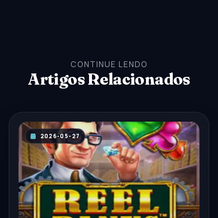
CONTINUE LENDO
Artigos Relacionados
2026-05-27