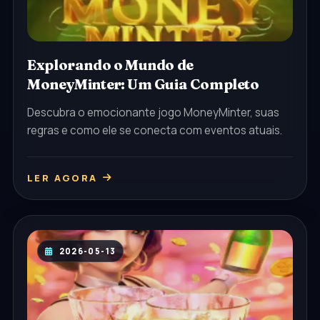
Explorando o Mundo de
MoneyMinter: Um Guia Completo
Descubra o emocionante jogo MoneyMinter, suas
regras e como ele se conecta com eventos atuais.
LER AGORA
2026-05-13