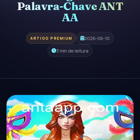
Palavra-Chave ANT
AA
2026-06-10
ARTIGO PREMIUM
3 min de leitura