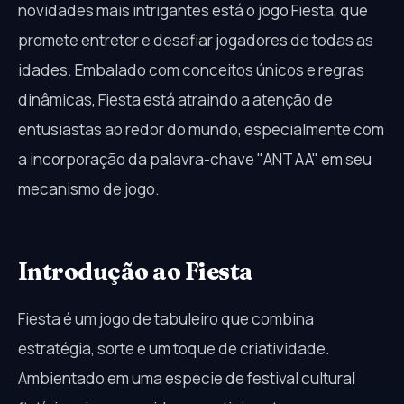
novidades mais intrigantes está o jogo Fiesta, que
promete entreter e desafiar jogadores de todas as
idades. Embalado com conceitos únicos e regras
dinâmicas, Fiesta está atraindo a atenção de
entusiastas ao redor do mundo, especialmente com
a incorporação da palavra-chave "ANT AA" em seu
mecanismo de jogo.
Introdução ao Fiesta
Fiesta é um jogo de tabuleiro que combina
estratégia, sorte e um toque de criatividade.
Ambientado em uma espécie de festival cultural