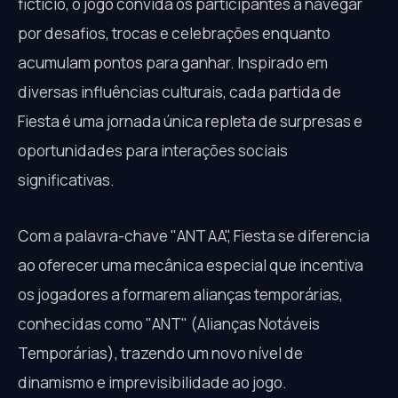
fictício, o jogo convida os participantes a navegar
por desafios, trocas e celebrações enquanto
acumulam pontos para ganhar. Inspirado em
diversas influências culturais, cada partida de
Fiesta é uma jornada única repleta de surpresas e
oportunidades para interações sociais
significativas.
Com a palavra-chave "ANT AA", Fiesta se diferencia
ao oferecer uma mecânica especial que incentiva
os jogadores a formarem alianças temporárias,
conhecidas como "ANT" (Alianças Notáveis
Temporárias), trazendo um novo nível de
dinamismo e imprevisibilidade ao jogo.