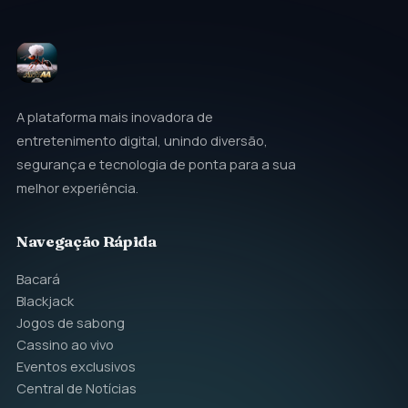
A plataforma mais inovadora de
entretenimento digital, unindo diversão,
segurança e tecnologia de ponta para a sua
melhor experiência.
Navegação Rápida
Bacará
Blackjack
Jogos de sabong
Cassino ao vivo
Eventos exclusivos
Central de Notícias