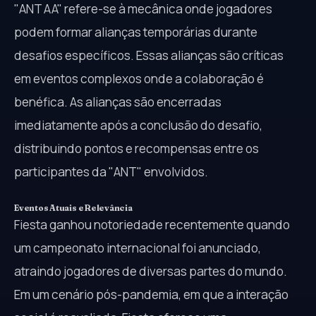
"ANT AA" refere-se à mecânica onde jogadores
podem formar alianças temporárias durante
desafios específicos. Essas alianças são críticas
em eventos complexos onde a colaboração é
benéfica. As alianças são encerradas
imediatamente após a conclusão do desafio,
distribuindo pontos e recompensas entre os
participantes da "ANT" envolvidos.
Eventos Atuais e Relevância
Fiesta ganhou notoriedade recentemente quando
um campeonato internacional foi anunciado,
atraindo jogadores de diversas partes do mundo.
Em um cenário pós-pandemia, em que a interação