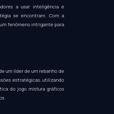
ores a usar inteligência e
atégia se encontram. Com a
 um fenômeno intrigante para
de um líder de um rebanho de
sões estratégicas, utilizando
tica do jogo mistura gráficos
os.