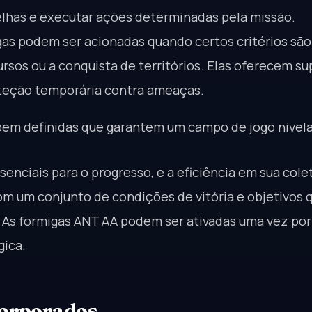
elhas e executar ações determinadas pela missão.
igas podem ser acionadas quando certos critérios são
rsos ou a conquista de territórios. Elas oferecem su
teção temporária contra ameaças.
bem definidas que garantem um campo de jogo nivela
ssenciais para o progresso, e a eficiência em sua col
m um conjunto de condições de vitória e objetivos 
: As formigas ANT AA podem ser ativadas uma vez por 
gica.
corporados