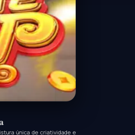
a
stura única de criatividade e