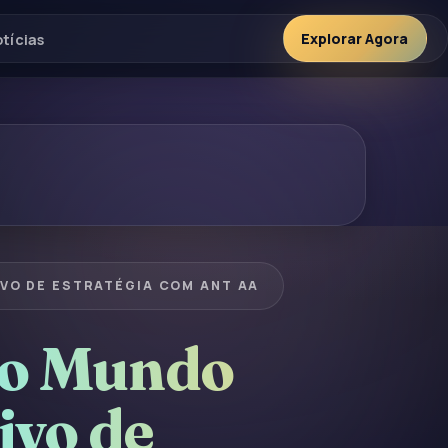
Explorar Agora
tícias
VO DE ESTRATÉGIA COM ANT AA
 o Mundo
ivo de