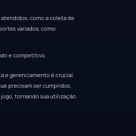
 atendidos, como a coleta de
portes variados, como
do e competitivo.
eta e gerenciamento é crucial.
que precisam ser cumpridos.
jogo, tornando sua utilização