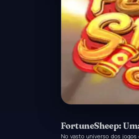
FortuneSheep: Uma
No vasto universo dos jogos 