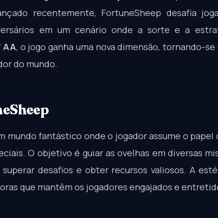
ançado recentemente, FortuneSheep desafia jogad
dversários em um cenário onde a sorte e a estr
 AA
, o jogo ganha uma nova dimensão, tornando-se
edor do mundo.
neSheep
 mundo fantástico onde o jogador assume o papel 
ciais. O objetivo é guiar as ovelhas em diversas mis
 superar desafios e obter recursos valiosos. A esté
doras que mantêm os jogadores engajados e entretid