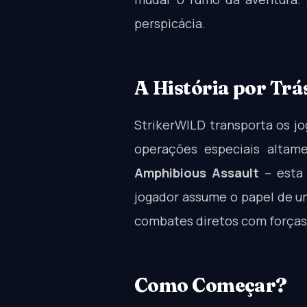
perspicácia.
A História por Tr
StrikerWILD transporta os j
operações especiais altam
Amphibious Assault
– esta 
jogador assume o papel de um
combates diretos com forças 
Como Começar?