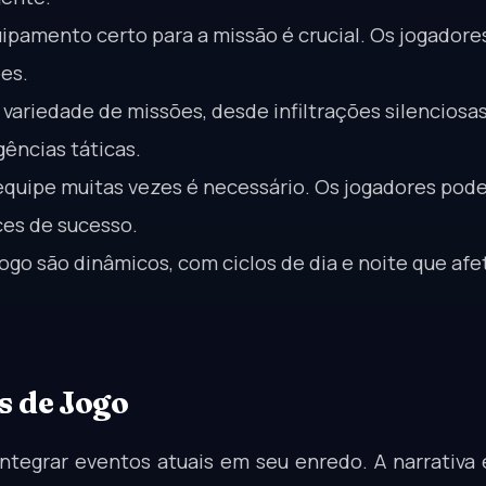
ipamento certo para a missão é crucial. Os jogadore
es.
variedade de missões, desde infiltrações silenciosa
ências táticas.
quipe muitas vezes é necessário. Os jogadores pode
ces de sucesso.
go são dinâmicos, com ciclos de dia e noite que afet
 de Jogo
integrar eventos atuais em seu enredo. A narrativa