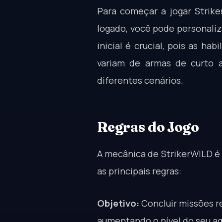
Para começar a jogar Strike
logado, você pode personaliz
inicial é crucial, pois as 
variam de armas de curto a
diferentes cenários.
Regras do Jogo
A mecânica de StrikerWILD é 
as principais regras:
Objetivo:
Concluir missões r
aumentando o nível do seu a