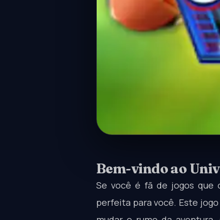
Bem-vindo ao Univ
Se você é fã de jogos que 
perfeita para você. Este jo
mudar o rumo da aventura. 