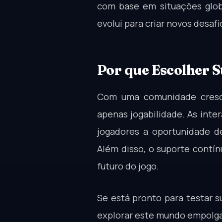
com base em situações globai
evolui para criar novos desa
Por que Escolher 
Com uma comunidade cresce
apenas jogabilidade. As int
jogadores a oportunidade de
Além disso, o suporte contí
futuro do jogo.
Se está pronto para testar s
explorar este mundo empolg